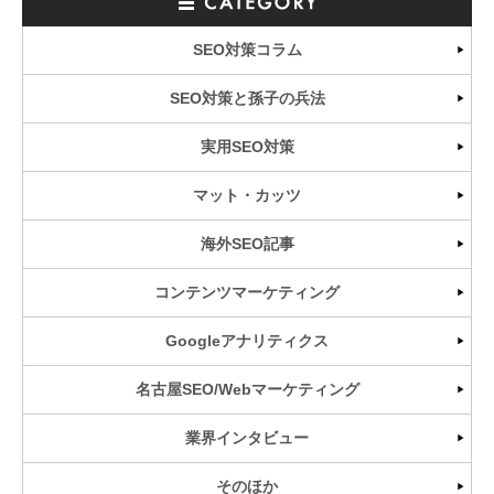
SEO対策コラム
SEO対策と孫子の兵法
実用SEO対策
マット・カッツ
海外SEO記事
コンテンツマーケティング
Googleアナリティクス
名古屋SEO/Webマーケティング
業界インタビュー
そのほか