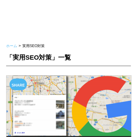
ホーム
実用SEO対策
「実用SEO対策」一覧
SHARE