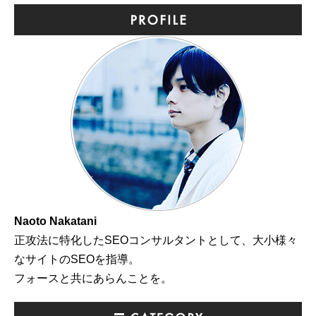
Naoto Nakatani
正攻法に特化したSEOコンサルタントとして、大小様々
なサイトのSEOを指導。
フォースと共にあらんことを。