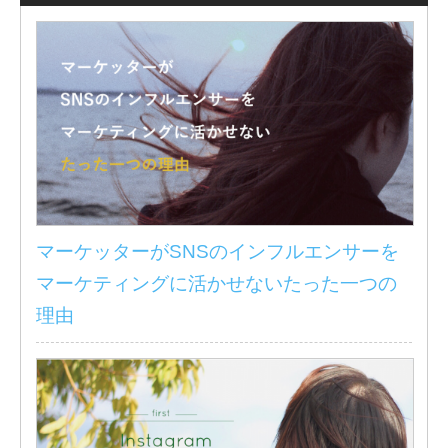
マーケッターがSNSのインフルエンサーを
マーケティングに活かせないたった一つの
理由