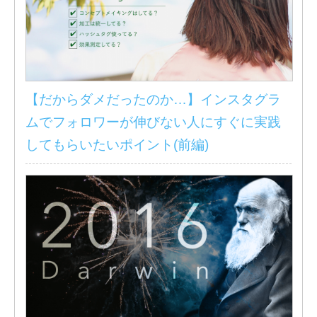
【だからダメだったのか…】インスタグラ
ムでフォロワーが伸びない人にすぐに実践
してもらいたいポイント(前編)