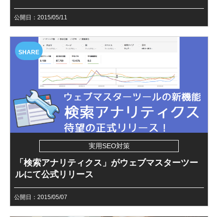
公開日：2015/05/11
SHARE
実用SEO対策
「検索アナリティクス」がウェブマスターツー
ルにて公式リリース
公開日：2015/05/07