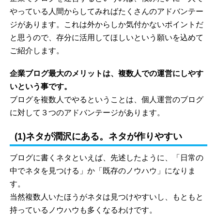
やっている人間からしてみればたくさんのアドバンテー
ジがあります。これは外からしか気付かないポイントだ
と思うので、存分に活用してほしいという願いを込めて
ご紹介します。
企業ブログ最大のメリットは、複数人での運営にしやす
いという事です。
ブログを複数人でやるということは、個人運営のブログ
に対して３つのアドバンテージがあります。
(1)ネタが潤沢にある。ネタが作りやすい
ブログに書くネタといえば、先述したように、「日常の
中でネタを見つける」か「既存のノウハウ」になりま
す。
当然複数人いたほうがネタは見つけやすいし、もともと
持っているノウハウも多くなるわけです。