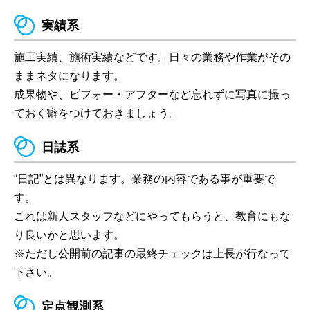
実績系
施工実績、施術実績などです。日々の業務や作業がその
ままネタになります。
成果物や、ビフォー・アフターなど忘れずに写真に撮っ
ておく癖をつけておきましょう。
日誌系
“日記”とは異なります。業務の内容である事が重要で
す。
これは新人スタッフなどにやってもらうと、教育にもな
り良いかと思います。
※ただし公開前の記事の最終チェックは上長が行なって
下さい。
定点観測系