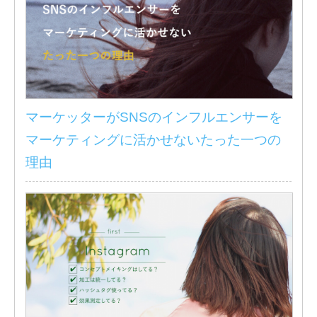
マーケッターがSNSのインフルエンサーを
マーケティングに活かせないたった一つの
理由