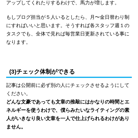
アップしてくれたりするわけで、馬力が増します。
もしブログ担当が５人いるとしたら、月〜金日替わり制
にすればいいと思います。そうすれば各スタッフ週１の
タスクでも、全体で見れば毎営業日更新されている事に
なります。
(3)チェック体制ができる
記事は公開前に必ず別の人にチェックさせるようにして
ください。
どんな文豪であっても文章の推敲にはかなりの時間とエ
ネルギーを使うわけで、僕らみたいなライティングの素
人がいきなり良い文章を一人で仕上げられるわけがあり
ません。