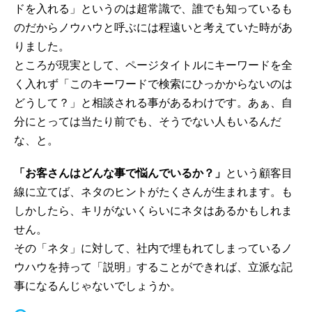
ドを入れる」というのは超常識で、誰でも知っているも
のだからノウハウと呼ぶには程遠いと考えていた時があ
りました。
ところが現実として、ページタイトルにキーワードを全
く入れず「このキーワードで検索にひっかからないのは
どうして？」と相談される事があるわけです。あぁ、自
分にとっては当たり前でも、そうでない人もいるんだ
な、と。
「お客さんはどんな事で悩んでいるか？」
という顧客目
線に立てば、ネタのヒントがたくさんが生まれます。も
しかしたら、キリがないくらいにネタはあるかもしれま
せん。
その「ネタ」に対して、社内で埋もれてしまっているノ
ウハウを持って「説明」することができれば、立派な記
事になるんじゃないでしょうか。