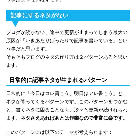
記事にするネタがない
ブログが続かない、途中で更新が止まってしまう最大の
原因が「いきあたりばったりで記事を書いている」とい
う事だと思います。
そもそもブログのネタの作り方は２パターンあると思い
ます。
日常的に記事ネタが生まれるパターン
日常的に「今日はコレ書こう、明日はアレ書こう」と、
ネタが降ってくるパターンです。このパターンをつかむ
と、書くネタに困ることなく、淡々と更新が続けれられ
ます。
ネタさえあればあとは作業なので非常に楽です。
このパターンには以下のテーマが考えられます：