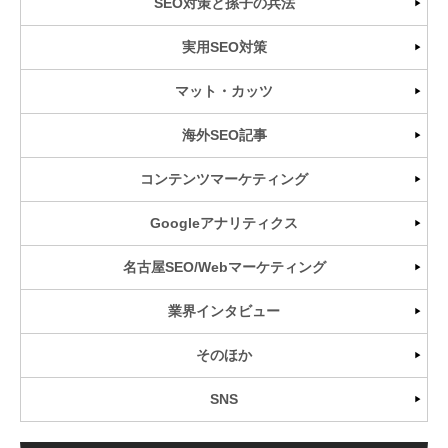
SEO対策と孫子の兵法
実用SEO対策
マット・カッツ
海外SEO記事
コンテンツマーケティング
Googleアナリティクス
名古屋SEO/Webマーケティング
業界インタビュー
そのほか
SNS