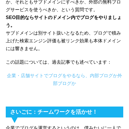
か、それともサブドメインにすべきか、外部の無料ブロ
グサービスを使うべきか、という質問です。
SEO目的ならサイトのドメイン内でブログをやりましょ
う。
サブドメインは別サイト扱いとなるため、ブログで積み
上げた検索エンジン評価も被リンク効果も本体ドメイン
には響きません。
この話題については、過去記事でも述べています：
企業・店舗サイトでブログをやるなら、内部ブログか外
部ブログか
さいごに：チームワークを活かせ！
企業でブログを運営するというのは、僕みたいに一人で