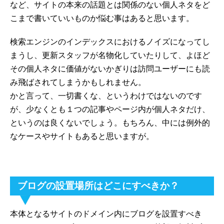
など、サイトの本来の話題とは関係のない個人ネタをど
こまで書いていいものか悩む事はあると思います。
検索エンジンのインデックスにおけるノイズになってし
まうし、更新スタッフが名物化していたりして、よほど
その個人ネタに価値がないかぎりは訪問ユーザーにも読
み飛ばされてしまうかもしれません。
かと言って、一切書くな、というわけではないのです
が、少なくとも１つの記事やページ内が個人ネタだけ、
というのは良くないでしょう。もちろん、中には例外的
なケースやサイトもあると思いますが。
ブログの設置場所はどこにすべきか？
本体となるサイトのドメイン内にブログを設置すべき