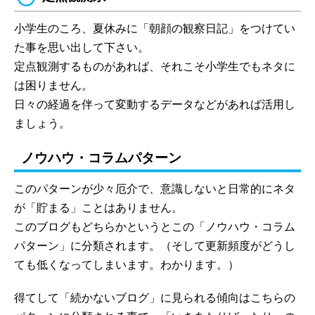
小学生のころ、夏休みに「朝顔の観察日記」をつけてい
た事を思い出して下さい。
定点観測するものがあれば、それこそ小学生でもネタに
は困りません。
日々の経過を伴って変動するデータなどがあれば活用し
ましょう。
ノウハウ・コラムパターン
このパターンが少々厄介で、意識しないと日常的にネタ
が「貯まる」ことはありません。
このブログもどちらかというとこの「ノウハウ・コラム
パターン」に分類されます。（そして更新頻度がどうし
ても低くなってしまいます。わかります。）
得てして「続かないブログ」に見られる傾向はこちらの