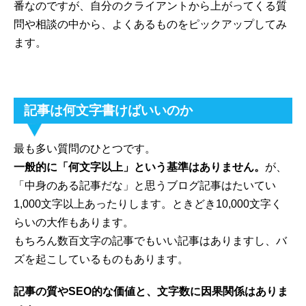
番なのですが、自分のクライアントから上がってくる質
問や相談の中から、よくあるものをピックアップしてみ
ます。
記事は何文字書けばいいのか
最も多い質問のひとつです。
一般的に「何文字以上」という基準はありません。
が、
「中身のある記事だな」と思うブログ記事はたいてい
1,000文字以上あったりします。ときどき10,000文字く
らいの大作もあります。
もちろん数百文字の記事でもいい記事はありますし、バ
ズを起こしているものもあります。
記事の質やSEO的な価値と、文字数に因果関係はありま