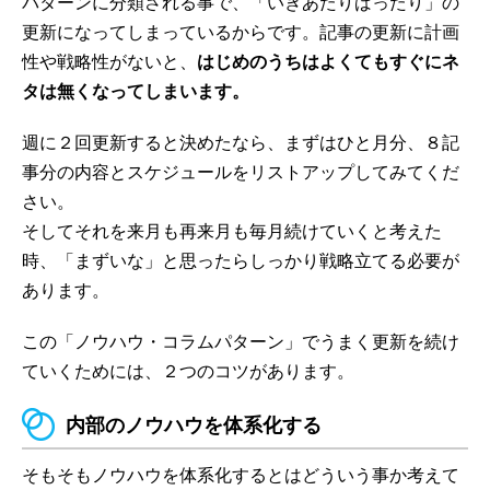
パターンに分類される事で、「いきあたりばったり」の
更新になってしまっているからです。記事の更新に計画
性や戦略性がないと、
はじめのうちはよくてもすぐにネ
タは無くなってしまいます。
週に２回更新すると決めたなら、まずはひと月分、８記
事分の内容とスケジュールをリストアップしてみてくだ
さい。
そしてそれを来月も再来月も毎月続けていくと考えた
時、「まずいな」と思ったらしっかり戦略立てる必要が
あります。
この「ノウハウ・コラムパターン」でうまく更新を続け
ていくためには、２つのコツがあります。
内部のノウハウを体系化する
そもそもノウハウを体系化するとはどういう事か考えて