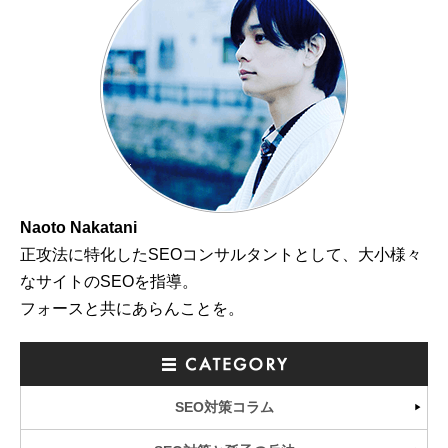
Naoto Nakatani
正攻法に特化したSEOコンサルタントとして、大小様々
なサイトのSEOを指導。
フォースと共にあらんことを。
SEO対策コラム