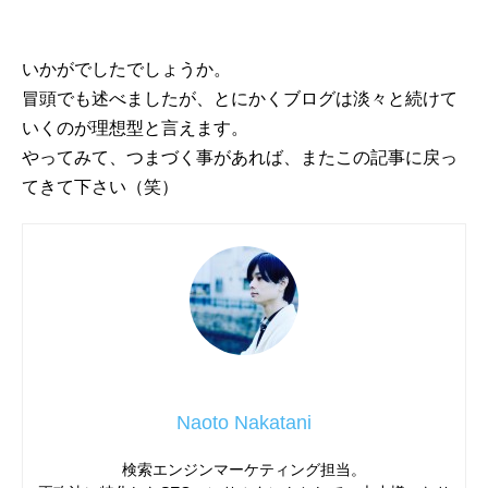
いかがでしたでしょうか。
冒頭でも述べましたが、とにかくブログは淡々と続けて
いくのが理想型と言えます。
やってみて、つまづく事があれば、またこの記事に戻っ
てきて下さい（笑）
Naoto Nakatani
検索エンジンマーケティング担当。