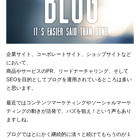
企業サイト、コーポレートサイト、ショップサイトなど
において、
商品やサービスのPR、リードナーチャリング、そして
SEOを目的としてブログを運用されているところは多い
と思います。
最近ではコンテンツマーケティングやソーシャルマーケ
ティングの動きが活発で、バズを狙え！という声もあり
ますしね。
ブログではとにかく継続的に淡々と続けてもらうのが１