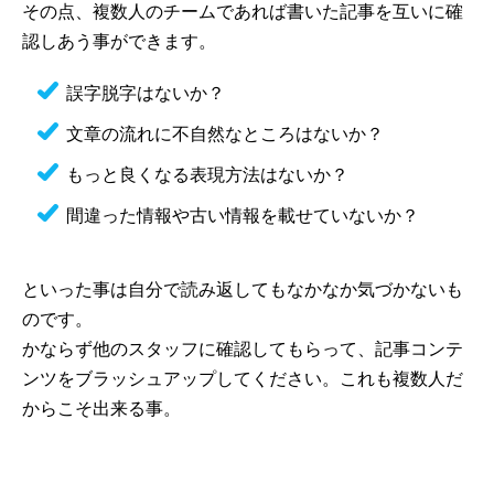
その点、複数人のチームであれば書いた記事を互いに確
認しあう事ができます。
誤字脱字はないか？
文章の流れに不自然なところはないか？
もっと良くなる表現方法はないか？
間違った情報や古い情報を載せていないか？
といった事は自分で読み返してもなかなか気づかないも
のです。
かならず他のスタッフに確認してもらって、記事コンテ
ンツをブラッシュアップしてください。これも複数人だ
からこそ出来る事。