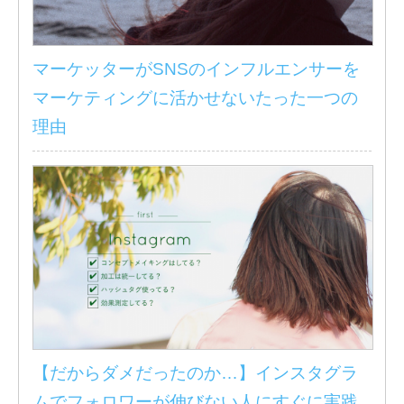
マーケッターがSNSのインフルエンサーを
マーケティングに活かせないたった一つの
理由
【だからダメだったのか…】インスタグラ
ムでフォロワーが伸びない人にすぐに実践