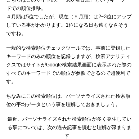
ドでの順位推移。
４月頭は5位でしたが、現在（５月頭）は2~3位にアップ
している事がわかります。1位になる日も遠くなさそう
ですね。
一般的な検索順位チェックツールでは、事前に登録した
キーワードのみの順位を記録しますが、検索アナリティ
クスではサイトがGoogle検索結果画面に表示された際の
すべてのキーワードでの順位が参照できるので超便利で
す。
ちなみにこの検索順位は、パーソナライズされた検索順
位の平均データという事を理解しておきましょう。
最近、パーソナライズされた検索順位が多く発生してい
る事については、次の過去記事を読むと理解が深まりま
す：