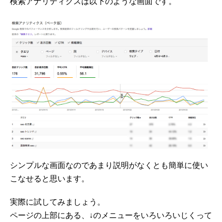
検索アナリティクスは以下のような画面です。
シンプルな画面なのであまり説明がなくとも簡単に使い
こなせると思います。
実際に試してみましょう。
ページの上部にある、↓のメニューをいろいろいじくって