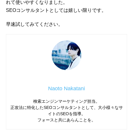
れて使いやすくなりました。
SEOコンサルタントとしては嬉しい限りです。
早速試してみてください。
Naoto Nakatani
検索エンジンマーケティング担当。
正攻法に特化したSEOコンサルタントとして、大小様々なサ
イトのSEOを指導。
フォースと共にあらんことを。