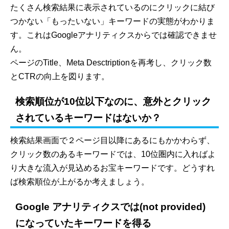
たくさん検索結果に表示されているのにクリックに結び
つかない「もったいない」キーワードの実態がわかりま
す。これはGoogleアナリティクスからでは確認できませ
ん。
ページのTitle、Meta Desctriptionを再考し、クリック数
とCTRの向上を図ります。
検索順位が10位以下なのに、意外とクリック
されているキーワードはないか？
検索結果画面で２ページ目以降にあるにもかかわらず、
クリック数のあるキーワードでは、10位圏内に入ればよ
り大きな流入が見込めるお宝キーワードです。どうすれ
ば検索順位が上がるか考えましょう。
Google アナリティクスでは(not provided)
になっていたキーワードを得る