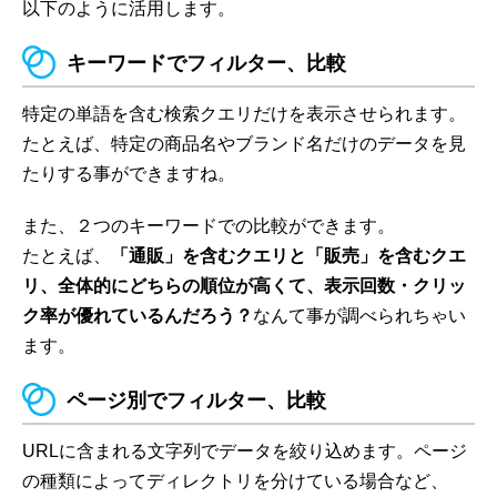
以下のように活用します。
キーワードでフィルター、比較
特定の単語を含む検索クエリだけを表示させられます。
たとえば、特定の商品名やブランド名だけのデータを見
たりする事ができますね。
また、２つのキーワードでの比較ができます。
たとえば、
「通販」を含むクエリと「販売」を含むクエ
リ、全体的にどちらの順位が高くて、表示回数・クリッ
ク率が優れているんだろう？
なんて事が調べられちゃい
ます。
ページ別でフィルター、比較
URLに含まれる文字列でデータを絞り込めます。ページ
の種類によってディレクトリを分けている場合など、