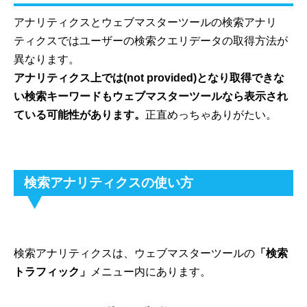
アナリティクスとウェブマスターツールの検索アナリ
ティクスではユーザーの検索クエリデータの取得方法が
異なります。
アナリティクス上では(not provided)となり取得できな
い検索キーワードもウェブマスターツールなら表示され
ている可能性があります。
正直めっちゃありがたい。
検索アナリティクスの使い方
検索アナリティクスは、ウェブマスターツールの
「検索
トラフィック」
メニュー内にあります。