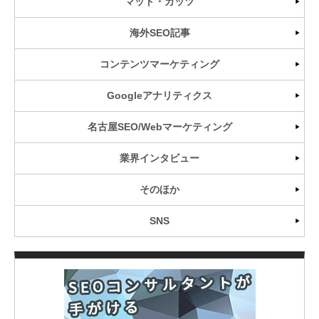
マット・カッツ
海外SEO記事
コンテンツマーケティング
Googleアナリティクス
名古屋SEO/Webマーケティング
業界インタビュー
そのほか
SNS