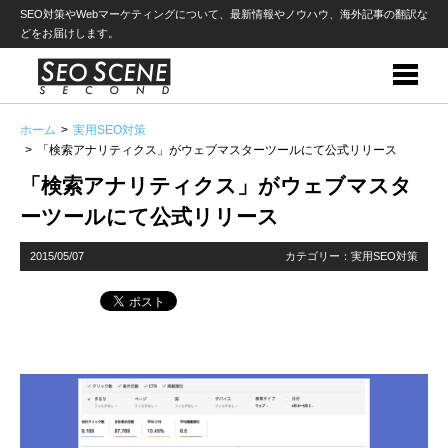
SEO対策やWebマーケティングについて、最新情報やノウハウ、海外記事の翻訳な
どをお届けします。
ホーム
実用SEO対策
「検索アナリティクス」がウェブマスターツールにて公式リリース
「検索アナリティクス」がウェブマスタ
ーツールにて公式リリース
2015/05/07
カテゴリー：
実用SEO対策