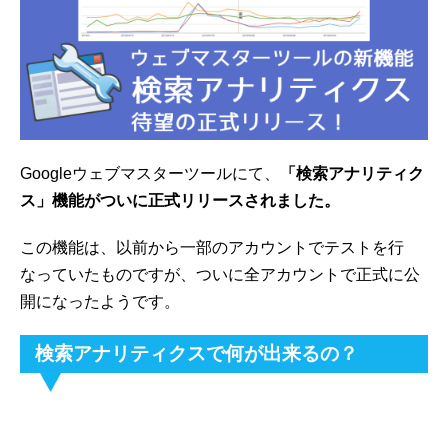
Googleウェブマスターツールにて、
「検索アナリティク
ス」機能がついに正式リリースされました。
この機能は、以前から一部のアカウントでテストを行
なっていたものですが、ついに全アカウントで正式に公
開になったようです。
検索アナリティクスで何が出来るの？