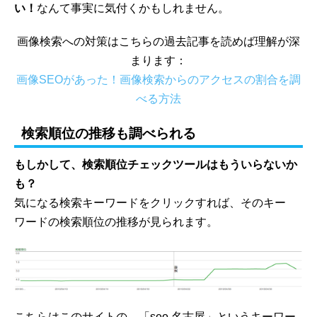
い！
なんて事実に気付くかもしれません。
画像検索への対策はこちらの過去記事を読めば理解が深
まります：
画像SEOがあった！画像検索からのアクセスの割合を調
べる方法
検索順位の推移も調べられる
もしかして、検索順位チェックツールはもういらないか
も？
気になる検索キーワードをクリックすれば、そのキー
ワードの検索順位の推移が見られます。
こちらはこのサイトの、「seo 名古屋」というキーワー