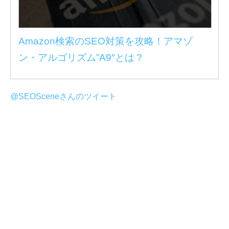
Amazon検索のSEO対策を攻略！アマゾ
ン・アルゴリズム”A9″とは？
@SEOSceneさんのツイート