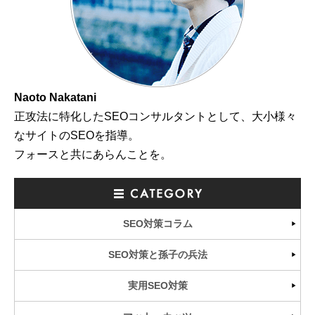
Naoto Nakatani
正攻法に特化したSEOコンサルタントとして、大小様々
なサイトのSEOを指導。
フォースと共にあらんことを。
SEO対策コラム
SEO対策と孫子の兵法
実用SEO対策