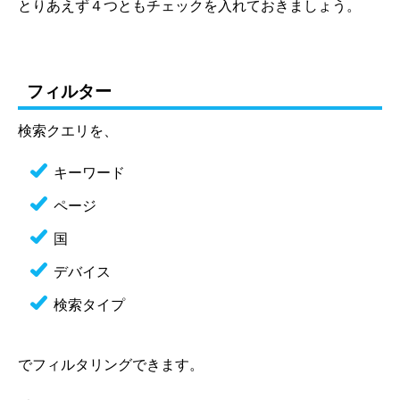
とりあえず４つともチェックを入れておきましょう。
フィルター
検索クエリを、
キーワード
ページ
国
デバイス
検索タイプ
でフィルタリングできます。