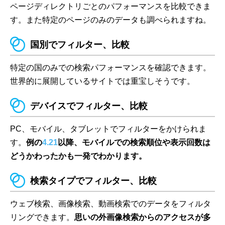
ページディレクトリごとのパフォーマンスを比較できま
す。また特定のページのみのデータも調べられますね。
国別でフィルター、比較
特定の国のみでの検索パフォーマンスを確認できます。
世界的に展開しているサイトでは重宝しそうです。
デバイスでフィルター、比較
PC、モバイル、タブレットでフィルターをかけられま
す。
例の
4.21
以降、モバイルでの検索順位や表示回数は
どうかわったかも一発でわかります。
検索タイプでフィルター、比較
ウェブ検索、画像検索、動画検索でのデータをフィルタ
リングできます。
思いの外画像検索からのアクセスが多