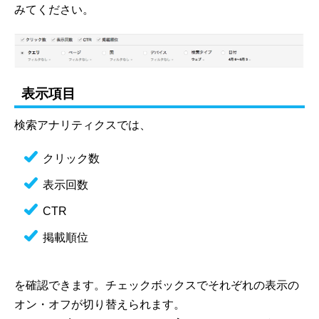
みてください。
表示項目
検索アナリティクスでは、
クリック数
表示回数
CTR
掲載順位
を確認できます。チェックボックスでそれぞれの表示の
オン・オフが切り替えられます。