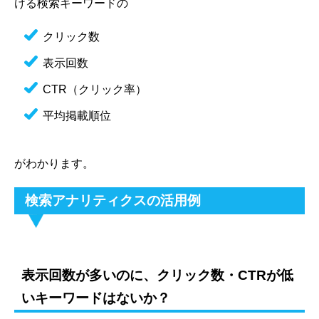
ける検索キーワードの
クリック数
表示回数
CTR（クリック率）
平均掲載順位
がわかります。
検索アナリティクスの活用例
表示回数が多いのに、クリック数・CTRが低
いキーワードはないか？