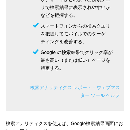
リで検索結果に表示されやすいか
などを把握する。
スマートフォンからの検索クエリ
を把握してモバイルでのターゲ
ティングを改善する。
Google の検索結果でクリック率が
最も高い（または低い）ページを
特定する。
検索アナリティクス レポート – ウェブマス
ター ツール ヘルプ
検索アナリティクスを使えば、Google検索結果画面にお