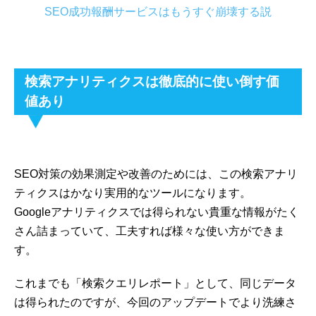
SEO成功報酬サービスはもうすぐ崩壊する説
検索アナリティクスは徹底的に使い倒す価
値あり
SEO対策の効果測定や改善のためには、この検索アナリ
ティクスはかなり実用的なツールになります。
Googleアナリティクスでは得られない貴重な情報がたく
さん詰まっていて、工夫すれば様々な使い方ができま
す。
これまでも「検索クエリレポート」として、同じデータ
は得られたのですが、今回のアップデートでより洗練さ