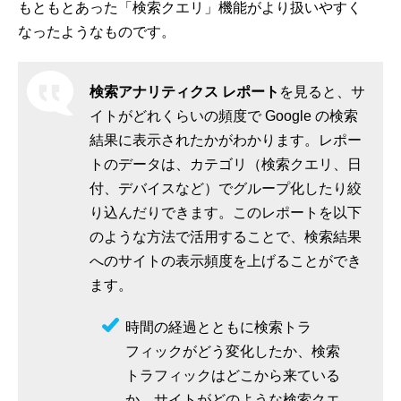
もともとあった「検索クエリ」機能がより扱いやすく
なったようなものです。
検索アナリティクス レポート
を見ると、サ
イトがどれくらいの頻度で Google の検索
結果に表示されたかがわかります。レポー
トのデータは、カテゴリ（検索クエリ、日
付、デバイスなど）でグループ化したり絞
り込んだりできます。このレポートを以下
のような方法で活用することで、検索結果
へのサイトの表示頻度を上げることができ
ます。
時間の経過とともに検索トラ
フィックがどう変化したか、検索
トラフィックはどこから来ている
か、サイトがどのような検索クエ