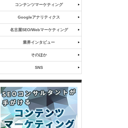
コンテンツマーケティング
Googleアナリティクス
名古屋SEO/Webマーケティング
業界インタビュー
そのほか
SNS