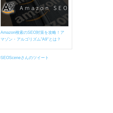
Amazon検索のSEO対策を攻略！ア
マゾン・アルゴリズム”A9″とは？
SEOSceneさんのツイート