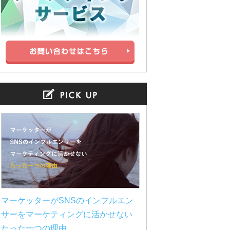
マーケッターがSNSのインフルエン
サーをマーケティングに活かせない
たった一つの理由