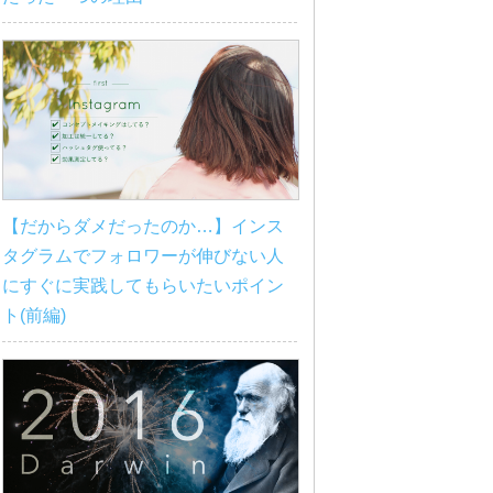
【だからダメだったのか…】インス
タグラムでフォロワーが伸びない人
にすぐに実践してもらいたいポイン
ト(前編)