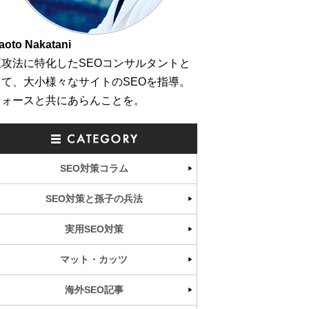
aoto Nakatani
正攻法に特化したSEOコンサルタントと
して、大小様々なサイトのSEOを指導。
フォースと共にあらんことを。
SEO対策コラム
SEO対策と孫子の兵法
実用SEO対策
マット・カッツ
海外SEO記事